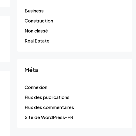
Business
Construction
Non classé
Real Estate
Méta
Connexion
Flux des publications
Flux des commentaires
Site de WordPress-FR