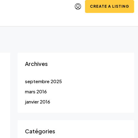
CREATE A LISTING
Archives
septembre 2025
mars 2016
janvier 2016
Catégories